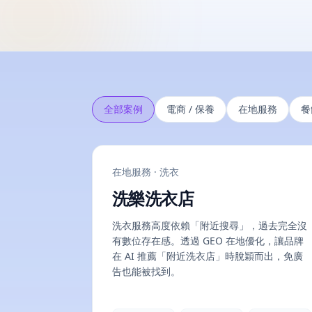
全部案例
電商 / 保養
在地服務
餐
在地服務 · 洗衣
洗樂洗衣店
洗衣服務高度依賴「附近搜尋」，過去完全沒
有數位存在感。透過 GEO 在地優化，讓品牌
在 AI 推薦「附近洗衣店」時脫穎而出，免廣
告也能被找到。