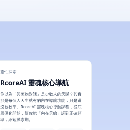
靈性探索
RcoreAI 靈魂核心導航
你以為「與萬物對話」是少數人的天賦？其實
那是每個人天生就有的內在導航功能，只是還
沒被校準。RcoreAI 靈魂核心導航課程，從底
層優化開始，幫你把「內在天線」調到正確頻
率，縮短摸索期。