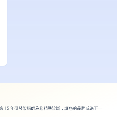
 15 年研發架構師為您精準診斷，讓您的品牌成為下一