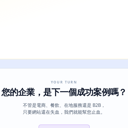
YOUR TURN
您的企業，是下一個成功案例嗎？
不管是電商、餐飲、在地服務還是 B2B，
只要網站還在失血，我們就能幫您止血。