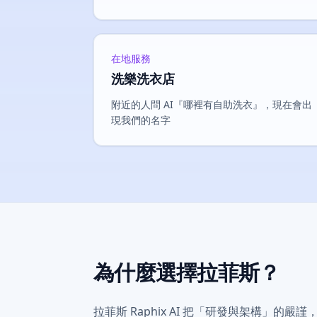
在地服務
洗樂洗衣店
附近的人問 AI『哪裡有自助洗衣』，現在會出
現我們的名字
為什麼選擇拉菲斯？
拉菲斯 Raphix AI 把「研發與架構」的