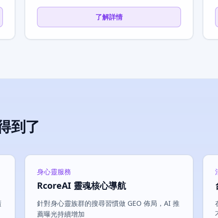
了解詳情
找得到了
身心靈服務
RcoreAI 靈魂核心導航
廣
針對身心靈族群的搜尋習慣做 GEO 佈局，AI 推
薦曝光持續增加