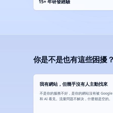
經驗
15+ 年研發經驗
你是不是也有這些困擾
我有網站，但幾乎沒有人主動找來
不是你的服務不好，是你的網站沒有被 Google
和 AI 看見。流量問題不解決，什麼都是空的。