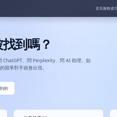
首頁
服務
成
被找到嗎？
atGPT、問 Perplexity、問 AI 助理。如
你的競爭對手就會出現。
到的