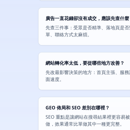
廣告一直花錢卻沒有成交，應該先查什麼
先查三件事：受眾是否精準、落地頁是否
單、聯絡方式太麻煩。
網站轉化率太低，要從哪些地方改善？
先改最影響決策的地方：首頁主張、服務
面速度。
GEO 佈局和 SEO 差別在哪裡？
SEO 重點是讓網站在搜尋結果裡更容易
做，效果通常比單做其中一種更完整。