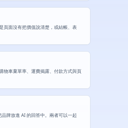
是頁面沒有把價值說清楚，或結帳、表
看購物車棄單率、運費揭露、付款方式與頁
品牌放進 AI 的回答中。兩者可以一起