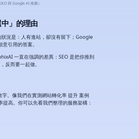
與 Google AI 推薦）
選中」的理由
況是：人有進站，卻沒有留下；Google
 願意引用的答案。
xAI 一直在強調的差異：SEO 是把你推到
突，反而要一起做。
字。像我們在實測網站轉化率 提升 案例
的機率提高。你可以先看我們整理的服務架構：