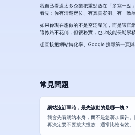
我自己看過太多企業把重點放在「多寫一點」，
看見：你有清楚定位、有真實案例、有一致品
如果你現在想做的不是空泛曝光，而是讓官網
這條路不花俏，但很務實，也比較能長期累
想直接把網站轉化率、Google 搜尋第一頁
常見問題
網站沒訂單時，最先該動的是哪一塊？
我會先看網站本身，而不是急著加廣告。
再決定要不要放大投放，通常比較有效。