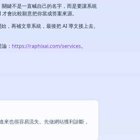
推薦，關鍵不是一直喊自己的名字，而是要讓系統
 才會比較願意把你當成答案來源。
，再補文章系統，最後把 AI 導文接上去。
討論：
https://raphixai.com/services
。
進來也很容易流失。先做網站獲利診斷，