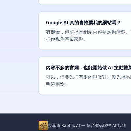
Google AI 真的會推薦我的網站嗎？
有機會，但前提是網站內容要足夠清楚、
把你視為答案來源。
內容不多的官網，也能開始做 AI 主動推
可以，但要先把有限內容做對。優先補品
明確用途。
拉菲斯 Raphix AI — 幫台灣品牌被 AI 找到