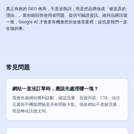
真正有效的 GEO 佈局，不是追熱詞，而是把品牌做成「被提及的
理由」。當你能回答使用者問題、提供可驗證資訊、維持品牌訊號
一致，Google AI 才會更有機會把你放進答案裡；這也是我們一直
在做的事。
常見問題
網站一直沒訂單時，應該先處理哪一塊？
我會先做網站獲利診斷，確認流量、頁面內容、CTA、信任
元素與手機版體驗是否有明顯卡點。很多網站不是缺流量，
而是轉化訊號太弱。