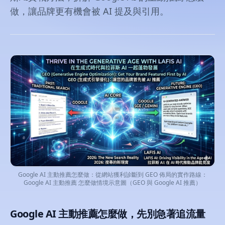
做，讓品牌更有機會被 AI 提及與引用。
Google AI 主動推薦怎麼做：從網站獲利診斷到 GEO 佈局的實作路線：
Google AI 主動推薦 怎麼做情境示意圖（GEO 與 Google AI 推薦）
Google AI 主動推薦怎麼做，先別急著追流量