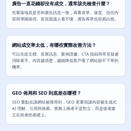
廣告一直花錢卻沒有成交，通常該先檢查什麼？
先看落地頁是否和廣告訊息一致，再看表單、速度、信任內
容與導購路徑。若頁面讓人看不懂，廣告再準也容易白燒。
網站成交率太低，有哪些實際改善方法？
可以先從主標、首屏訊息、案例證據、CTA 按鈕與常見疑慮
消除著手。內容越清楚，越能降低客戶看了網站卻不下單的
機率。
GEO 佈局和 SEO 到底差在哪裡？
SEO 重點在讓網站被搜尋到，GEO 更重視讓內容被生成式
AI 理解、引用與推薦。實務上兩者不是對立，而是後者建
立在前者的基礎上。