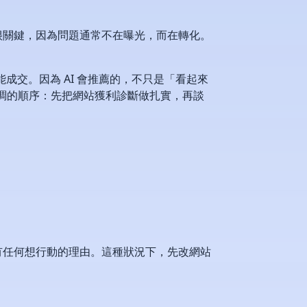
很關鍵，因為問題通常不在曝光，而在轉化。
能成交。因為 AI 會推薦的，不只是「看起來
強調的順序：先把網站獲利診斷做扎實，再談
有任何想行動的理由。這種狀況下，先改網站