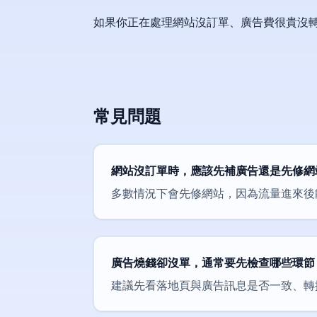
如果你正在處理網站沒訂單、廣告費很貴沒
常見問題
網站沒訂單時，應該先補廣告還是先修網
多數情況下會先修網站，因為流量進來後
廣告燒錢卻沒單，通常要先檢查哪些環節
建議先看落地頁與廣告訊息是否一致、轉