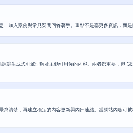
息、加入案例與常見疑問回答著手。重點不是塞更多資訊，而是
則更強調讓生成式引擎理解並主動引用你的內容。兩者都重要，但 G
寫清楚，再建立穩定的內容更新與內部連結。當網站內容可被檢索