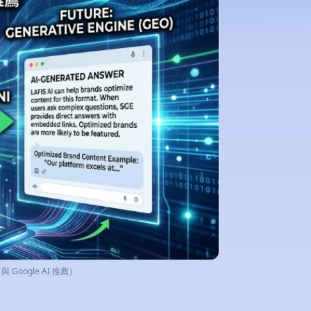
oogle AI 推薦）