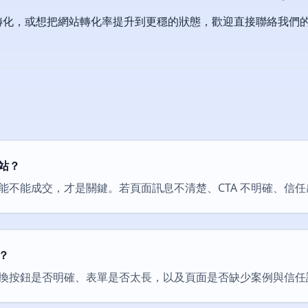
轉化，或想把網站轉化率提升到更穩的狀態，歡迎直接聯絡我們
站？
能不能成交，才是關鍵。若頁面訊息不清楚、CTA 不明確、信
？
換按鈕是否明確、表單是否太長，以及頁面是否缺少案例與信任