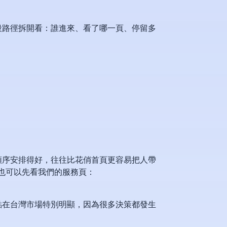
段路徑拆開看：誰進來、看了哪一頁、停留多
順序安排得好，往往比花俏首頁更容易把人帶
你也可以先看我們的服務頁：
點在台灣市場特別明顯，因為很多決策都發生