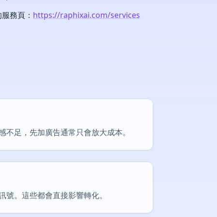
的服務頁：
https://raphixai.com/services
任感不足，先加廣告通常只會放大成本。
訊號。這些都會直接影響轉化。