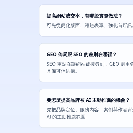
提高網站成交率，有哪些實際做法？
可先從簡化版面、縮短表單、強化首屏訊
GEO 佈局跟 SEO 的差別在哪裡？
SEO 重點在讓網站被搜尋到，GEO 
具備可信結構。
要怎麼提高品牌被 AI 主動推薦的機會？
先把品牌定位、服務內容、案例與作者背景
AI 的主動推薦範圍。