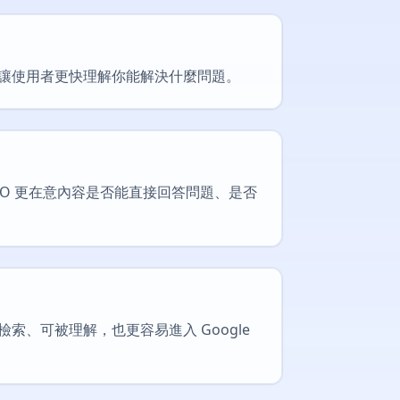
讓使用者更快理解你能解決什麼問題。
EO 更在意內容是否能直接回答問題、是否
、可被理解，也更容易進入 Google