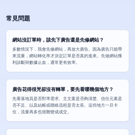
常見問題
網站沒訂單時，該先下廣告還是先修網站？
多數情況下，我會先修網站，再放大廣告。因為廣告只能帶
來流量，網站轉化率才決定訂單是否真的進來。先做網站獲
利診斷與數據止血，通常更有效率。
廣告花得很兇卻沒有轉單，要先看哪幾個地方？
先看落地頁是否對準需求、主文案是否夠清楚、信任元素是
否不足、以及結帳或聯絡流程是否太長。這些地方一旦卡
住，流量再多也很難變成成交。