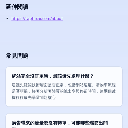
延伸閱讀
https://raphixai.com/about
常見問題
網站完全沒訂單時，最該優先處理什麼？
建議先確認技術層面是否正常，包括網站速度、購物車流程
是否順暢，接著分析著陸頁的跳出率與停留時間，這兩個數
據往往最先暴露問題核心
廣告帶來的流量都沒有轉單，可能哪些環節出問