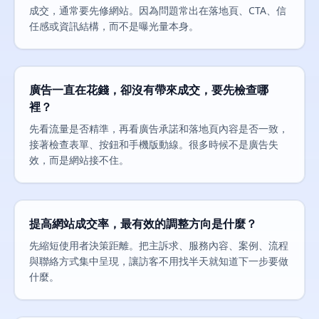
成交，通常要先修網站。因為問題常出在落地頁、CTA、信
任感或資訊結構，而不是曝光量本身。
廣告一直在花錢，卻沒有帶來成交，要先檢查哪
裡？
先看流量是否精準，再看廣告承諾和落地頁內容是否一致，
接著檢查表單、按鈕和手機版動線。很多時候不是廣告失
效，而是網站接不住。
提高網站成交率，最有效的調整方向是什麼？
先縮短使用者決策距離。把主訴求、服務內容、案例、流程
與聯絡方式集中呈現，讓訪客不用找半天就知道下一步要做
什麼。