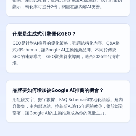
顯示，轉化率可提升2倍，關鍵在讓內容AI友善。
什麼是生成式引擎優化GEO？
GEO是針對AI搜尋的優化策略，強調結構化內容、Q&A格
式和Schema，讓Google AI主動推薦品牌。不同於傳統
SEO的連結導向，GEO聚焦答案導向，適合2026年台灣市
場。
品牌要如何增加被Google AI推薦的機會？
用短段文字、數字數據、FAQ Schema和在地化語感。建內
容叢集，串內部連結。拉菲斯AI逾15年經驗教你，從診斷到
部署，讓Google AI的主動推薦成為你的流量主力。