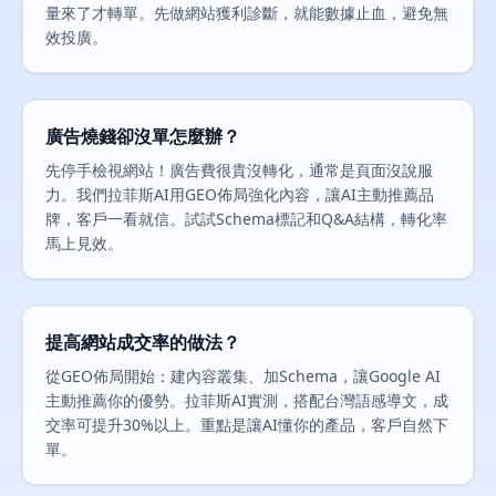
量來了才轉單。先做網站獲利診斷，就能數據止血，避免無
效投廣。
廣告燒錢卻沒單怎麼辦？
先停手檢視網站！廣告費很貴沒轉化，通常是頁面沒說服
力。我們拉菲斯AI用GEO佈局強化內容，讓AI主動推薦品
牌，客戶一看就信。試試Schema標記和Q&A結構，轉化率
馬上見效。
提高網站成交率的做法？
從GEO佈局開始：建內容叢集、加Schema，讓Google AI
主動推薦你的優勢。拉菲斯AI實測，搭配台灣語感導文，成
交率可提升30%以上。重點是讓AI懂你的產品，客戶自然下
單。