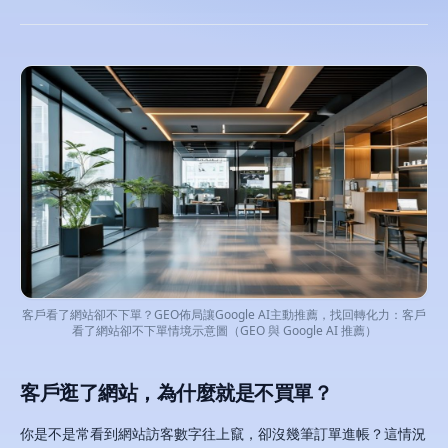
客戶看了網站卻不下單？GEO佈局讓Google AI主動推薦，找回轉化力：客戶
看了網站卻不下單情境示意圖（GEO 與 Google AI 推薦）
客戶逛了網站，為什麼就是不買單？
你是不是常看到網站訪客數字往上竄，卻沒幾筆訂單進帳？這情況