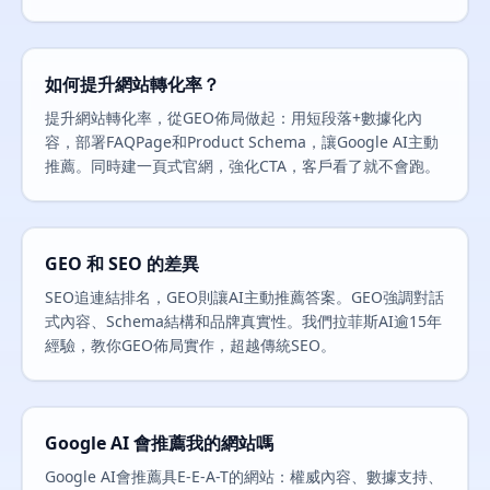
如何提升網站轉化率？
提升網站轉化率，從GEO佈局做起：用短段落+數據化內
容，部署FAQPage和Product Schema，讓Google AI主動
推薦。同時建一頁式官網，強化CTA，客戶看了就不會跑。
GEO 和 SEO 的差異
SEO追連結排名，GEO則讓AI主動推薦答案。GEO強調對話
式內容、Schema結構和品牌真實性。我們拉菲斯AI逾15年
經驗，教你GEO佈局實作，超越傳統SEO。
Google AI 會推薦我的網站嗎
Google AI會推薦具E-E-A-T的網站：權威內容、數據支持、