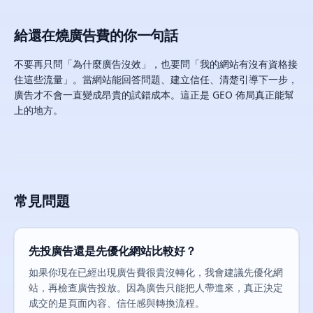
給還在燒廣告費的你一句話
不要再只問「為什麼廣告沒效」，也要問「我的網站有沒有資格接
住這些流量」。當網站能回答問題、建立信任、清楚引導下一步，
廣告才不會一直變成昂貴的試錯成本。這正是 GEO 佈局真正能幫
上的地方。
常見問題
先投廣告還是先優化網站比較好？
如果你現在已經出現廣告費很貴沒轉化，我會建議先優化網
站，再檢查廣告投放。因為廣告只能把人帶進來，真正決定
成交的是頁面內容、信任感與轉換流程。