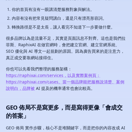
你的首頁有沒有一眼講清楚服務對象與解法。
內容有沒有把常見疑問講白，還是只有漂亮形容詞。
轉換路徑是不是太長，讓人看完不知道下一步要做什麼。
很多品牌以為是流量不足，其實是頁面訊息不對齊。這也是我們拉
菲斯、RaphixAI 在做官網時，會把建立官網、建立官網系統、
SEO 優化與 AI 導文一起規劃的原因。因為廣告買來的是注意力，
真正成交要靠網站接得住。
你也可以先看我們整理的服務架構：
https://raphixai.com/services，以及實際案例頁：
https://raphixai.com/cases。當一個品牌能把服務說清楚、案例
說明白，品牌被
AI 提及的機率通常也會比較高。
GEO 佈局不是寫更多，而是寫得更像「會成交
的答案」
GEO 佈局 實作步驟，核心不是堆關鍵字，而是把你的內容改成 AI