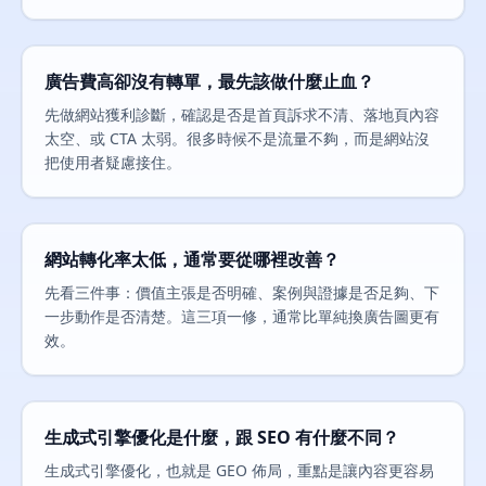
廣告費高卻沒有轉單，最先該做什麼止血？
先做網站獲利診斷，確認是否是首頁訴求不清、落地頁內容
太空、或 CTA 太弱。很多時候不是流量不夠，而是網站沒
把使用者疑慮接住。
網站轉化率太低，通常要從哪裡改善？
先看三件事：價值主張是否明確、案例與證據是否足夠、下
一步動作是否清楚。這三項一修，通常比單純換廣告圖更有
效。
生成式引擎優化是什麼，跟 SEO 有什麼不同？
生成式引擎優化，也就是 GEO 佈局，重點是讓內容更容易