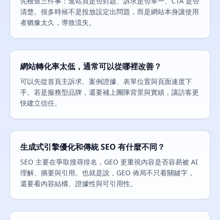
先檢查三件事：進站頁是否對題、訴求是否單一、CTA 是否
清楚。很多時候不是投放設定出問題，而是網站本身讓使用
者猶豫太久，導致流失。
網站轉化率太低，通常可以從哪裡改善？
可以先從首頁主訴求、案例證據、表單位置與頁面速度下
手。若是服務型品牌，還要補上團隊背景與實績，讓訪客更
快建立信任。
生成式引擎優化和傳統 SEO 有什麼不同？
SEO 主要在爭取搜尋排名，GEO 更重視內容是否容易被 AI
理解、摘要與引用。也就是說，GEO 佈局不只看關鍵字，
還要看內容結構、證據性與可引用性。