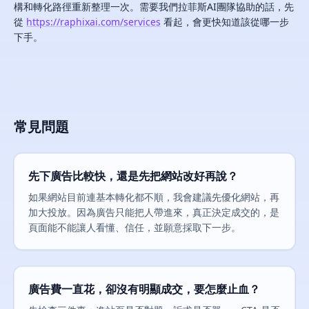
構和轉化路徑重新整理一次。需要我們拉菲斯AI團隊協助的話，先
從
https://raphixai.com/services
看起，會更快知道該從哪一步
下手。
常見問題
先下廣告比較快，還是先把網站改好再說？
如果網站目前連基本轉化都不順，我會建議先優化網站，再
加大投放。因為廣告只能把人帶進來，真正決定成交的，是
頁面能不能讓人看懂、信任，並願意採取下一步。
廣告費一直花，卻沒有明顯成交，要怎麼止血？