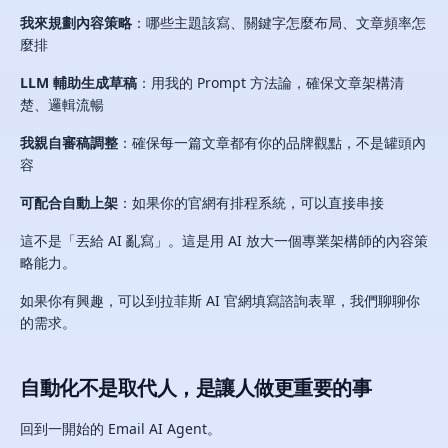
我來規劃內容策略
：哪些主題該寫、關鍵字怎麼布局、文章頻率怎
麼排
LLM 輔助生成草稿
：用我的 Prompt 方法論，確保文章架構清
楚、邏輯流暢
我親自審稿調整
：確保每一篇文章都有你的品牌觀點，不是罐頭內
容
可配合自動上架
：如果你的官網有排程系統，可以直接串接
這不是「丟給 AI 亂寫」。這是用 AI 放大一個專業架構師的內容策
略能力。
如果你有興趣，可以到拉菲斯 AI 官網填寫諮詢表單，我們聊聊你
的需求。
自動化不是取代人，是讓人做更重要的事
回到一開始的 Email AI Agent。