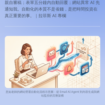
親自審稿；表單五分鐘內自動回覆；網站異常 AI 先
通知我。自動化的本質不是省錢，是把時間投資在
真正重要的事。｜拉菲斯 AI 專欄
意如老師的網站營運自動化流程示意圖：從 Email AI Agent 到內容生成與網
站監控的完整架構