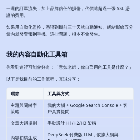
一週的訂單流失，加上品牌信任的損傷，代價遠超過一張 SSL 憑
證的費用。
如果用自動化監控，憑證到期前三十天就自動通知、網站斷線五分
鐘內就發警報到手機。這些問題，根本不會發生。
我的內容自動化工具箱
你看到這裡可能會好奇：「意如老師，你自己用的工具是什麼？」
以下是我目前的工作流程，真誠分享：
環節
工具與方式
主題與關鍵字
我的大腦 + Google Search Console + 客
策略
戶真實提問
文章大綱規劃
手動設計 H1/H2/H3 架構
DeepSeek 付費版 LLM，依據大綱與
內容初稿生成