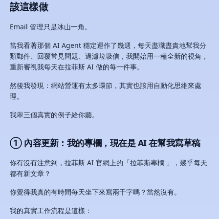
該這樣做
Email 管理只是冰山一角。
當我看著那個 AI Agent 穩定運作了幾週，每天盡職盡責地幫我分
類郵件、回覆常見問題、過濾垃圾信，我開始用一種全新的視角，
重新審視我每天在拉菲斯 AI 做的每一件事。
然後我發現：網站營運有太多環節，其實也該用自動化思維來處
理。
我舉三個真實的例子給你聽。
① 內容更新：我的專欄，現在是 AI 在幫我寫草稿
你有沒有注意到，拉菲斯 AI 官網上的「拉菲斯專欄 」，幾乎每天
都有新文章？
你覺得我真的有時間每天坐下來寫兩千字嗎？當然沒有。
我的真實工作流程是這樣：