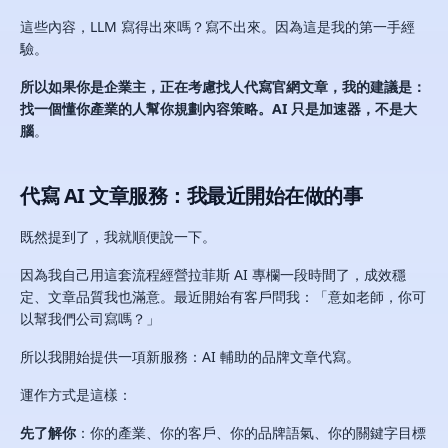
這些內容，LLM 寫得出來嗎？寫不出來。因為這是我的第一手經
驗。
所以如果你是企業主，正在考慮找人代寫官網文章，我的建議是：
找一個懂你產業的人幫你規劃內容策略。AI 只是加速器，不是大
腦
。
代寫 AI 文章服務：我最近開始在做的事
既然提到了，我就順便說一下。
因為我自己用這套流程經營拉菲斯 AI 專欄一段時間了，成效穩
定、文章品質我也滿意。最近開始有客戶問我：「意如老師，你可
以幫我們公司寫嗎？」
所以我開始提供一項新服務：AI 輔助的品牌文章代寫。
運作方式是這樣：
先了解你
：你的產業、你的客戶、你的品牌語氣、你的關鍵字目標