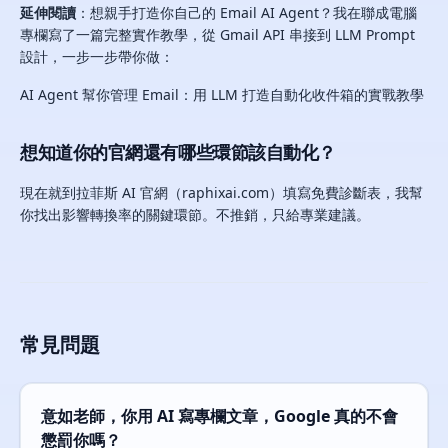
延伸閱讀
：想親手打造你自己的 Email AI Agent？我在聯成電腦
專欄寫了一篇完整實作教學，從 Gmail API 串接到 LLM Prompt
設計，一步一步帶你做：
AI Agent 幫你管理 Email：用 LLM 打造自動化收件箱的實戰教學
想知道你的官網還有哪些環節該自動化？
現在就到拉菲斯 AI 官網（raphixai.com）填寫免費診斷表，我幫
你找出影響轉換率的關鍵環節。不推銷，只給專業建議。
常見問題
意如老師，你用 AI 寫專欄文章，Google 真的不會
懲罰你嗎？