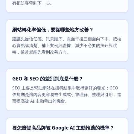
有把訪客帶到下一步。
網站轉化率偏低，要從哪些地方改善？
建議先從信任感、訊息順序、頁面干擾三個面向下手。把核
心賣點講清楚、補上案例與證據、減少不必要的按鈕與跳
轉，通常就能先看到改善方向。
GEO 和 SEO 的差別到底是什麼？
SEO 主要是幫助網站在搜尋結果中取得更好的曝光；GEO
佈局則是讓內容更容易被生成式引擎理解、整理與引用，進
而提高被 AI 主動帶出的機會。
要怎麼提高品牌被 Google AI 主動推薦的機率？