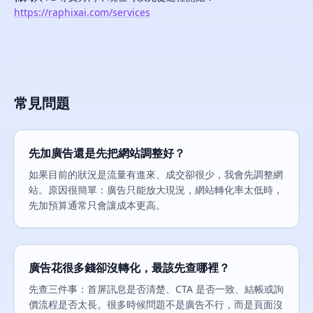
https://raphixai.com/services
常見問題
先加廣告還是先把網站調整好？
如果目前的狀況是流量有進來、成交卻很少，我會先調整網
站。原因很簡單：廣告只能放大現況，網站轉化率太低時，
先加預算通常只會讓成本更高。
廣告花很多錢卻沒轉化，最該先查哪裡？
先查三件事：首屏訊息是否清楚、CTA 是否一致、結帳或詢
價流程是否太長。很多時候問題不是廣告不行，而是頁面沒