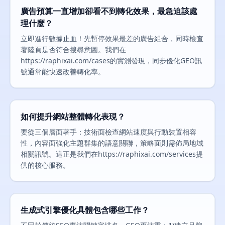
廣告預算一直增加卻看不到轉化效果，最急迫該處
理什麼？
立即進行數據止血！先暫停效果最差的廣告組合，同時檢查
著陸頁是否符合搜尋意圖。我們在
https://raphixai.com/cases的實測發現，同步優化GEO訊
號通常能快速改善轉化率。
如何提升網站整體轉化表現？
要從三個層面著手：技術面檢查網站速度與行動裝置相容
性，內容面強化主題群集的語意關聯，策略面則需佈局地域
相關訊號。這正是我們在https://raphixai.com/services提
供的核心服務。
生成式引擎優化具體包含哪些工作？