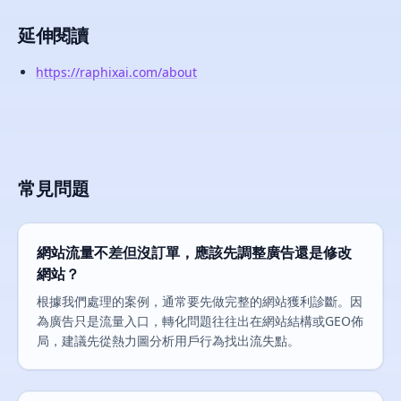
延伸閱讀
https://raphixai.com/about
常見問題
網站流量不差但沒訂單，應該先調整廣告還是修改
網站？
根據我們處理的案例，通常要先做完整的網站獲利診斷。因
為廣告只是流量入口，轉化問題往往出在網站結構或GEO佈
局，建議先從熱力圖分析用戶行為找出流失點。