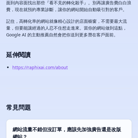
面到內容面找出那些『看不見的轉化殺手』。別再讓廣告費白白浪
費，現在就預約專業診斷，讓你的網站開始自動吸引對的客戶。
記住，高轉化率的網站就像精心設計的店面櫥窗，不需要最大流
量，但要能讓經過的人忍不住想走進來。當你的網站做到這點，
Google AI 的主動推薦自然會把你送到更多潛在客戶面前。
延伸閱讀
https://raphixai.com/about
常見問題
網站流量不錯但沒訂單，應該先加強廣告還是改版
網站？