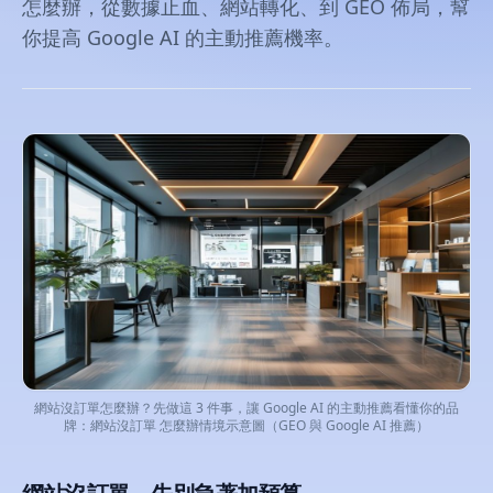
怎麼辦，從數據止血、網站轉化、到 GEO 佈局，幫
你提高 Google AI 的主動推薦機率。
網站沒訂單怎麼辦？先做這 3 件事，讓 Google AI 的主動推薦看懂你的品
牌：網站沒訂單 怎麼辦情境示意圖（GEO 與 Google AI 推薦）